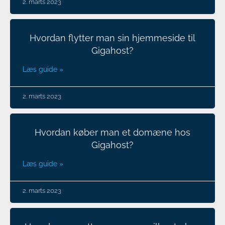
2. marts 2023
Hvordan flytter man sin hjemmeside til
Gigahost?
Læs guide »
2. marts 2023
Hvordan køber man et domæne hos
Gigahost?
Læs guide »
2. marts 2023