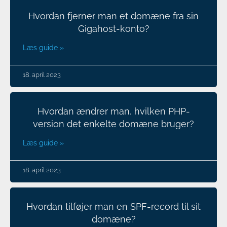
Hvordan fjerner man et domæne fra sin
Gigahost-konto?
Læs guide »
18. april 2023
Hvordan ændrer man, hvilken PHP-
version det enkelte domæne bruger?
Læs guide »
18. april 2023
Hvordan tilføjer man en SPF-record til sit
domæne?