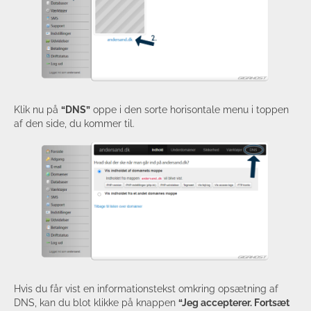
Klik nu på
“DNS”
oppe i den sorte horisontale menu i toppen
af den side, du kommer til.
Hvis du får vist en informationstekst omkring opsætning af
DNS, kan du blot klikke på knappen
“Jeg accepterer. Fortsæt