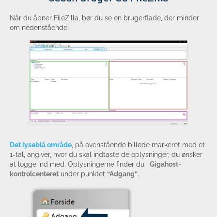
Når du åbner FileZilla, bør du se en brugerflade, der minder
om nedenstående:
Det lyseblå område
, på ovenstående billede markeret med et
1-tal, angiver, hvor du skal indtaste de oplysninger, du ønsker
at logge ind med. Oplysningerne finder du i
Gigahost-
kontrolcenteret
under punktet
“Adgang”
.